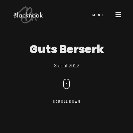
MENU
Guts
Berserk
3 août 2022
SCROLL DOWN