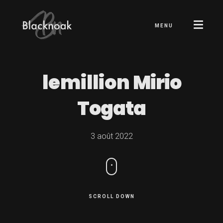
MENU
lemillion
Mirio
Togata
3 août 2022
SCROLL DOWN