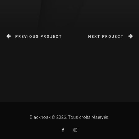
PREVIOUS PROJECT
NEXT PROJECT
Blacknoak © 2026. Tous droits réservés.