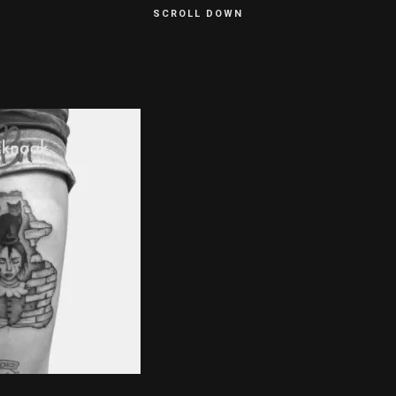
SCROLL DOWN