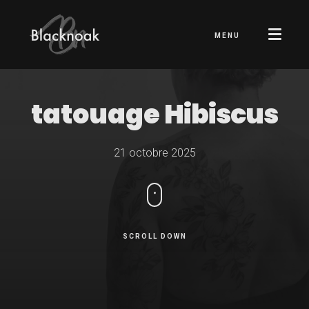
MENU
tatouage
Hibiscus
21 octobre 2025
SCROLL DOWN