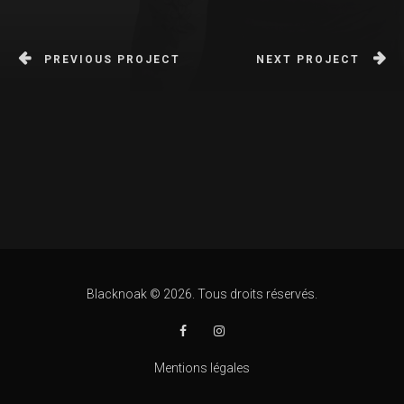
PREVIOUS PROJECT
NEXT PROJECT
Blacknoak © 2026. Tous droits réservés.
Mentions légales