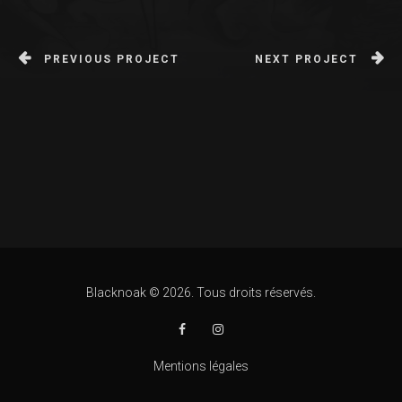
PREVIOUS PROJECT
NEXT PROJECT
Blacknoak © 2026. Tous droits réservés.
Mentions légales